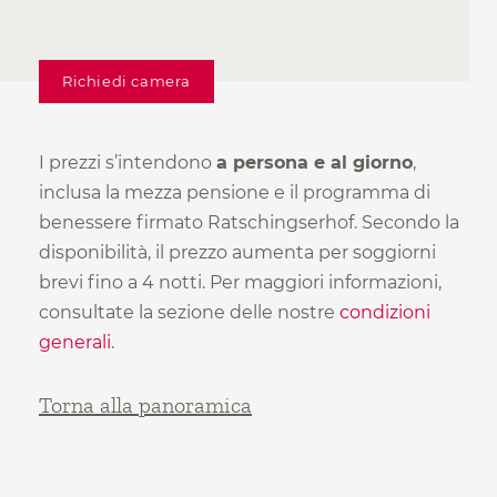
Richiedi camera
I prezzi s’intendono
a persona e al giorno
,
inclusa la mezza pensione e il programma di
benessere firmato Ratschingserhof.
Secondo la
disponibilità, il prezzo aumenta per soggiorni
brevi fino a 4 notti.
Per maggiori informazioni,
consultate la sezione delle nostre
condizioni
generali
.
Torna alla panoramica