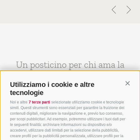
Un posticino per chi ama la
vita.
Utilizziamo i cookie e altre
Contin
tecnologie
Noi e altre
7 terze parti
selezionate utilizziamo cookie e tecnologie
simili. Questi strumenti sono essenziali per garantire la fruizione dei
contenuti digitali, migliorare la navigazione e, previo tuo consenso,
per scopi pubblicitari. Ad esempio, potremmo utilizzare i tuoi dati per
le seguenti finalità: archiviare informazioni su dispositivo e/o
accedervi, utilizzare dati limitati per la selezione della pubblicità,
creare profili per la pubblicità personalizzata, utilizzare profili per la