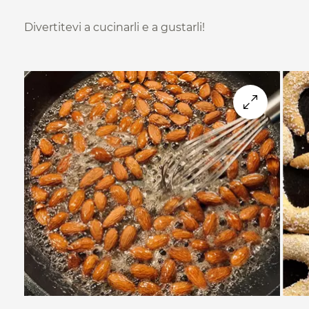
Divertitevi a cucinarli e a gustarli!