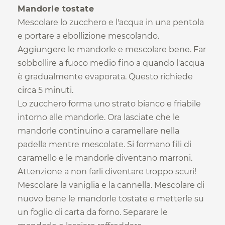
Mandorle tostate
Mescolare lo zucchero e l'acqua in una pentola
e portare a ebollizione mescolando.
Aggiungere le mandorle e mescolare bene. Far
sobbollire a fuoco medio fino a quando l'acqua
è gradualmente evaporata. Questo richiede
circa 5 minuti.
Lo zucchero forma uno strato bianco e friabile
intorno alle mandorle. Ora lasciate che le
mandorle continuino a caramellare nella
padella mentre mescolate. Si formano fili di
caramello e le mandorle diventano marroni.
Attenzione a non farli diventare troppo scuri!
Mescolare la vaniglia e la cannella. Mescolare di
nuovo bene le mandorle tostate e metterle su
un foglio di carta da forno. Separare le