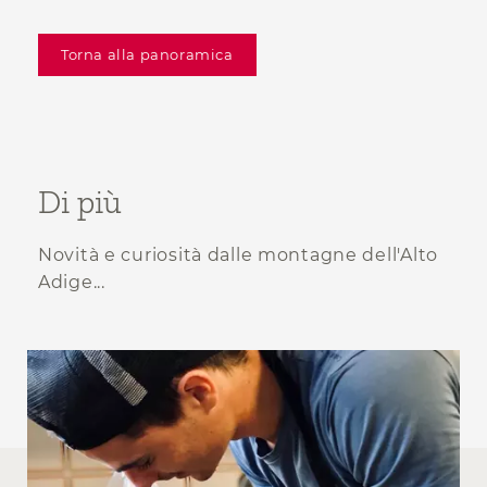
Torna alla panoramica
Di più
Novità e curiosità dalle montagne dell'Alto
Adige...