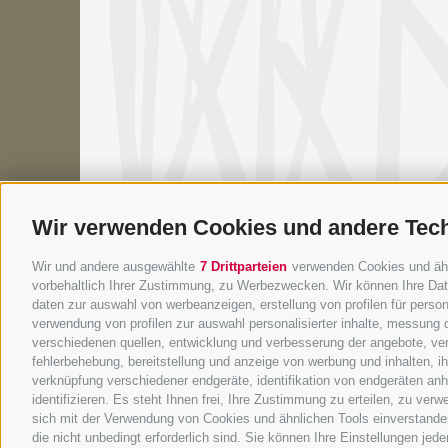
Wir verwenden Cookies und andere Tec
Wir und andere ausgewählte
7 Drittparteien
verwenden Cookies und ähnli
vorbehaltlich Ihrer Zustimmung, zu Werbezwecken. Wir können Ihre Date
daten zur auswahl von werbeanzeigen, erstellung von profilen für persona
verwendung von profilen zur auswahl personalisierter inhalte, messung
verschiedenen quellen, entwicklung und verbesserung der angebote, ver
fehlerbehebung, bereitstellung und anzeige von werbung und inhalten, 
verknüpfung verschiedener endgeräte, identifikation von endgeräten an
identifizieren. Es steht Ihnen frei, Ihre Zustimmung zu erteilen, zu ve
sich mit der Verwendung von Cookies und ähnlichen Tools einverstanden
die nicht unbedingt erforderlich sind. Sie können Ihre Einstellungen jed