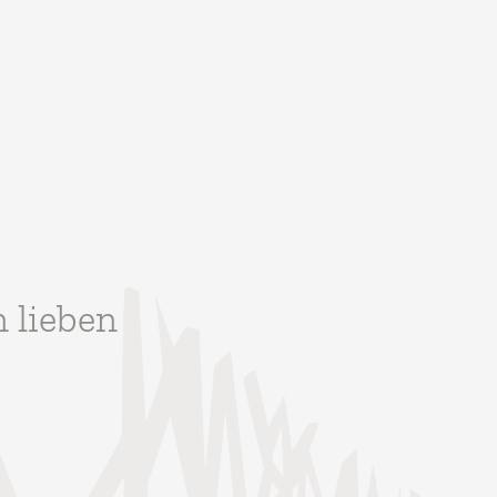
n lieben