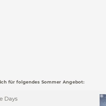
 sich für folgendes Sommer Angebot:
e Days