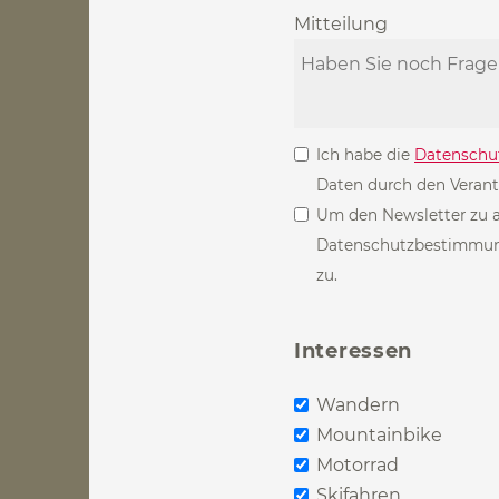
Mitteilung
Ich habe die
Datenschu
Daten durch den Verant
Um den Newsletter zu a
Datenschutzbestimmung
zu.
Interessen
Wandern
Mountainbike
Motorrad
Skifahren