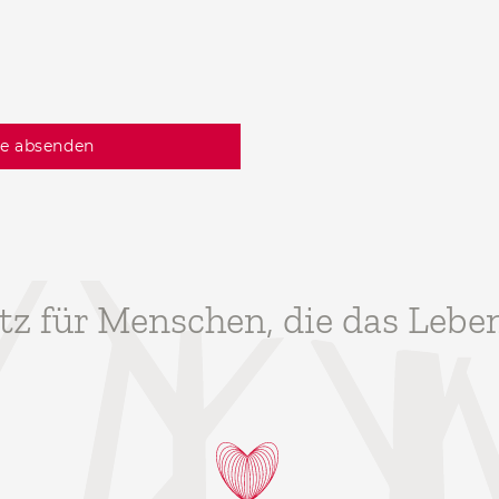
tz für Menschen, die das Lebe