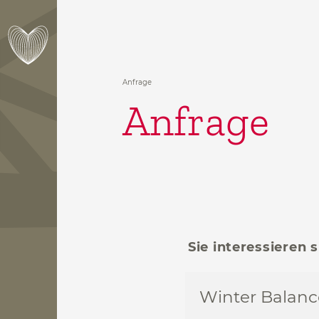
Anfrage
Anfrage
Sie interessieren
Winter Balanc