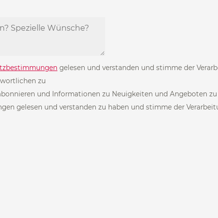
tzbestimmungen
gelesen und verstanden und stimme der Verar
wortlichen zu
bonnieren und Informationen zu Neuigkeiten und Angeboten zu er
en gelesen und verstanden zu haben und stimme der Verarbei