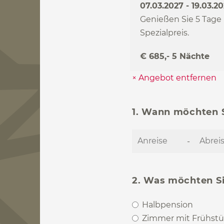
07.03.2027 - 19.03.2
Genießen Sie 5 Tage
Spezialpreis.
€ 685,- 5 Nächte
× Angebot entfernen
1. Wann möchten 
-
2. Was möchten S
Halbpension
Zimmer mit Frühst